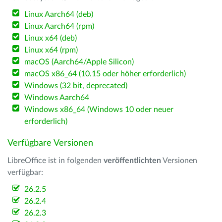
Linux Aarch64 (deb)
Linux Aarch64 (rpm)
Linux x64 (deb)
Linux x64 (rpm)
macOS (Aarch64/Apple Silicon)
macOS x86_64 (10.15 oder höher erforderlich)
Windows (32 bit, deprecated)
Windows Aarch64
Windows x86_64 (Windows 10 oder neuer
erforderlich)
Verfügbare Versionen
LibreOffice ist in folgenden
veröffentlichten
Versionen
verfügbar:
26.2.5
26.2.4
26.2.3