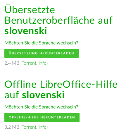
Übersetzte
Benutzeroberfläche auf
slovenski
Möchten Sie die Sprache wechseln?
ÜBERSETZUNG HERUNTERLADEN
2.4 MB (
Torrent
,
Info
)
Offline LibreOffice-Hilfe
auf
slovenski
Möchten Sie die Sprache wechseln?
OFFLINE-HILFE HERUNTERLADEN
3.2 MB (
Torrent
,
Info
)