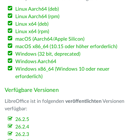
Linux Aarch64 (deb)
Linux Aarch64 (rpm)
Linux x64 (deb)
Linux x64 (rpm)
macOS (Aarch64/Apple Silicon)
macOS x86_64 (10.15 oder höher erforderlich)
Windows (32 bit, deprecated)
Windows Aarch64
Windows x86_64 (Windows 10 oder neuer
erforderlich)
Verfügbare Versionen
LibreOffice ist in folgenden
veröffentlichten
Versionen
verfügbar:
26.2.5
26.2.4
26.2.3