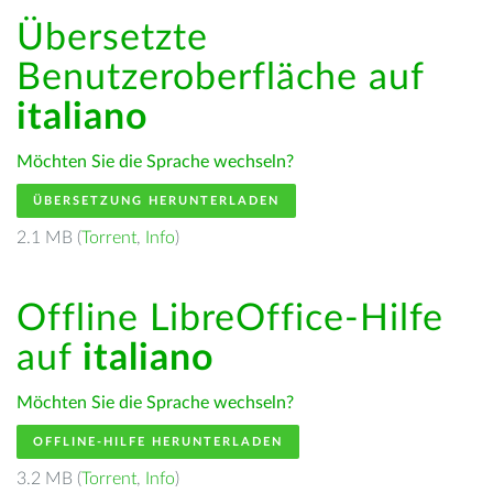
Übersetzte
Benutzeroberfläche auf
italiano
Möchten Sie die Sprache wechseln?
ÜBERSETZUNG HERUNTERLADEN
2.1 MB (
Torrent
,
Info
)
Offline LibreOffice-Hilfe
auf
italiano
Möchten Sie die Sprache wechseln?
OFFLINE-HILFE HERUNTERLADEN
3.2 MB (
Torrent
,
Info
)