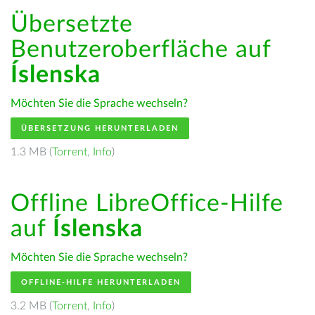
Übersetzte
Benutzeroberfläche auf
Íslenska
Möchten Sie die Sprache wechseln?
ÜBERSETZUNG HERUNTERLADEN
1.3 MB (
Torrent
,
Info
)
Offline LibreOffice-Hilfe
auf
Íslenska
Möchten Sie die Sprache wechseln?
OFFLINE-HILFE HERUNTERLADEN
3.2 MB (
Torrent
,
Info
)