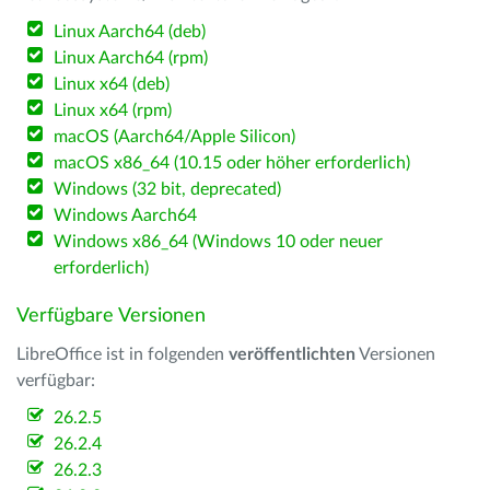
Linux Aarch64 (deb)
Linux Aarch64 (rpm)
Linux x64 (deb)
Linux x64 (rpm)
macOS (Aarch64/Apple Silicon)
macOS x86_64 (10.15 oder höher erforderlich)
Windows (32 bit, deprecated)
Windows Aarch64
Windows x86_64 (Windows 10 oder neuer
erforderlich)
Verfügbare Versionen
LibreOffice ist in folgenden
veröffentlichten
Versionen
verfügbar:
26.2.5
26.2.4
26.2.3