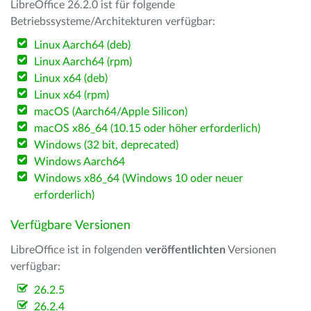
LibreOffice 26.2.0 ist für folgende
Betriebssysteme/Architekturen verfügbar:
Linux Aarch64 (deb)
Linux Aarch64 (rpm)
Linux x64 (deb)
Linux x64 (rpm)
macOS (Aarch64/Apple Silicon)
macOS x86_64 (10.15 oder höher erforderlich)
Windows (32 bit, deprecated)
Windows Aarch64
Windows x86_64 (Windows 10 oder neuer
erforderlich)
Verfügbare Versionen
LibreOffice ist in folgenden
veröffentlichten
Versionen
verfügbar:
26.2.5
26.2.4