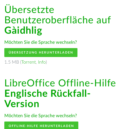
Übersetzte
Benutzeroberfläche auf
Gàidhlig
Möchten Sie die Sprache wechseln?
ÜBERSETZUNG HERUNTERLADEN
1.5 MB (
Torrent
,
Info
)
LibreOffice Offline-Hilfe
Englische Rückfall-
Version
Möchten Sie die Sprache wechseln?
OFFLINE-HILFE HERUNTERLADEN