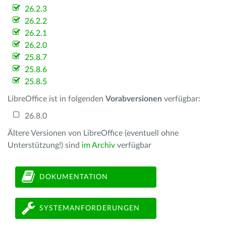
26.2.3
26.2.2
26.2.1
26.2.0
25.8.7
25.8.6
25.8.5
LibreOffice ist in folgenden
Vorabversionen
verfügbar:
26.8.0
Ältere Versionen von LibreOffice (eventuell ohne
Unterstützung!) sind
im Archiv
verfügbar
DOKUMENTATION
SYSTEMANFORDERUNGEN