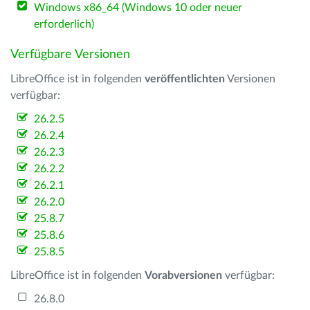
Windows x86_64 (Windows 10 oder neuer
erforderlich)
Verfügbare Versionen
LibreOffice ist in folgenden
veröffentlichten
Versionen
verfügbar:
26.2.5
26.2.4
26.2.3
26.2.2
26.2.1
26.2.0
25.8.7
25.8.6
25.8.5
LibreOffice ist in folgenden
Vorabversionen
verfügbar:
26.8.0