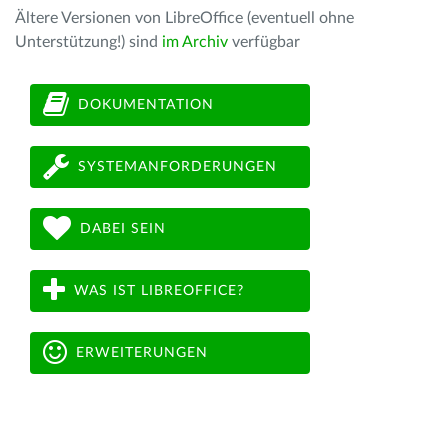
Ältere Versionen von LibreOffice (eventuell ohne
Unterstützung!) sind
im Archiv
verfügbar
DOKUMENTATION
SYSTEMANFORDERUNGEN
DABEI SEIN
WAS IST LIBREOFFICE?
ERWEITERUNGEN