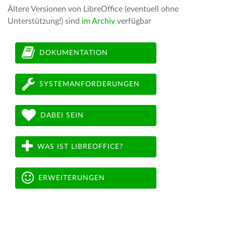
Ältere Versionen von LibreOffice (eventuell ohne
Unterstützung!) sind
im Archiv
verfügbar
DOKUMENTATION
SYSTEMANFORDERUNGEN
DABEI SEIN
WAS IST LIBREOFFICE?
ERWEITERUNGEN