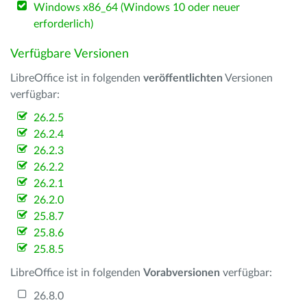
Windows x86_64 (Windows 10 oder neuer
erforderlich)
Verfügbare Versionen
LibreOffice ist in folgenden
veröffentlichten
Versionen
verfügbar:
26.2.5
26.2.4
26.2.3
26.2.2
26.2.1
26.2.0
25.8.7
25.8.6
25.8.5
LibreOffice ist in folgenden
Vorabversionen
verfügbar:
26.8.0