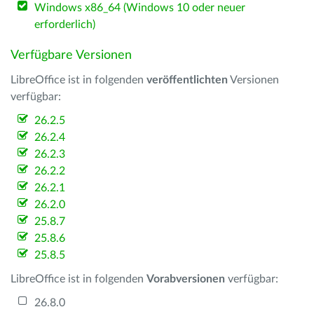
Windows x86_64 (Windows 10 oder neuer
erforderlich)
Verfügbare Versionen
LibreOffice ist in folgenden
veröffentlichten
Versionen
verfügbar:
26.2.5
26.2.4
26.2.3
26.2.2
26.2.1
26.2.0
25.8.7
25.8.6
25.8.5
LibreOffice ist in folgenden
Vorabversionen
verfügbar:
26.8.0