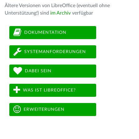
Ältere Versionen von LibreOffice (eventuell ohne
Unterstützung!) sind
im Archiv
verfügbar
DOKUMENTATION
SYSTEMANFORDERUNGEN
DABEI SEIN
WAS IST LIBREOFFICE?
ERWEITERUNGEN