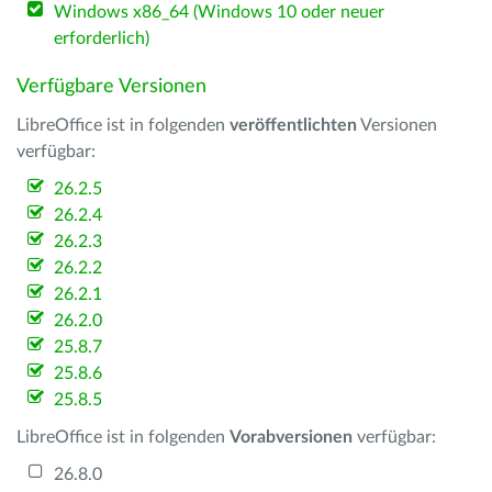
Windows x86_64 (Windows 10 oder neuer
erforderlich)
Verfügbare Versionen
LibreOffice ist in folgenden
veröffentlichten
Versionen
verfügbar:
26.2.5
26.2.4
26.2.3
26.2.2
26.2.1
26.2.0
25.8.7
25.8.6
25.8.5
LibreOffice ist in folgenden
Vorabversionen
verfügbar:
26.8.0