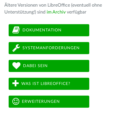
Ältere Versionen von LibreOffice (eventuell ohne
Unterstützung!) sind
im Archiv
verfügbar
DOKUMENTATION
SYSTEMANFORDERUNGEN
DABEI SEIN
WAS IST LIBREOFFICE?
ERWEITERUNGEN