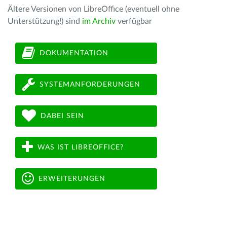
Ältere Versionen von LibreOffice (eventuell ohne
Unterstützung!) sind
im Archiv
verfügbar
DOKUMENTATION
SYSTEMANFORDERUNGEN
DABEI SEIN
WAS IST LIBREOFFICE?
ERWEITERUNGEN