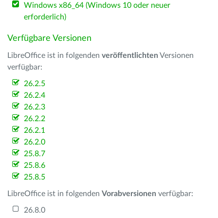
Windows x86_64 (Windows 10 oder neuer
erforderlich)
Verfügbare Versionen
LibreOffice ist in folgenden
veröffentlichten
Versionen
verfügbar:
26.2.5
26.2.4
26.2.3
26.2.2
26.2.1
26.2.0
25.8.7
25.8.6
25.8.5
LibreOffice ist in folgenden
Vorabversionen
verfügbar:
26.8.0