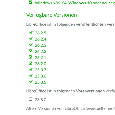
Windows x86_64 (Windows 10 oder neuer er
Verfügbare Versionen
LibreOffice ist in folgenden
veröffentlichten
Vers
26.2.5
26.2.4
26.2.3
26.2.2
26.2.1
26.2.0
25.8.7
25.8.6
25.8.5
LibreOffice ist in folgenden
Vorabversionen
verfü
26.8.0
Ältere Versionen von LibreOffice (eventuell ohne