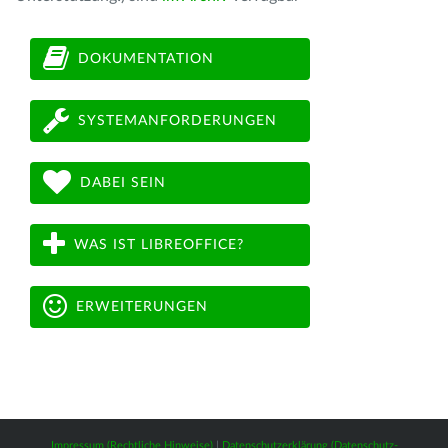
DOKUMENTATION
SYSTEMANFORDERUNGEN
DABEI SEIN
WAS IST LIBREOFFICE?
ERWEITERUNGEN
Impressum (Rechtliche Hinweise)
|
Datenschutzerklärung (Datenschutz-