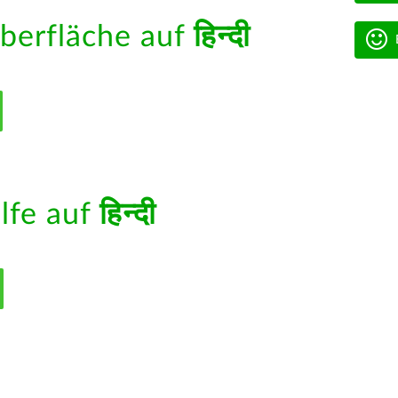
berfläche auf
हिन्दी
ilfe auf
हिन्दी