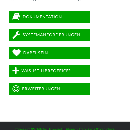
DOKUMENTATION
SYSTEMANFORDERUNGEN
DABEI SEIN
WAS IST LIBREOFFICE?
ERWEITERUNGEN
Impressum (Rechtliche Hinweise)
|
Datenschutzerklärung (Datenschutz-