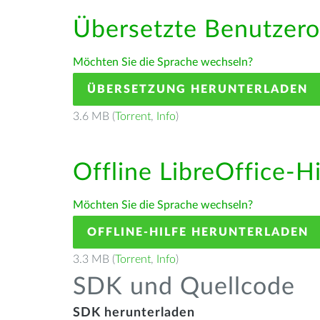
Übersetzte Benutzero
Möchten Sie die Sprache wechseln?
ÜBERSETZUNG HERUNTERLADEN
3.6 MB (
Torrent
,
Info
)
Offline LibreOffice-H
Möchten Sie die Sprache wechseln?
OFFLINE-HILFE HERUNTERLADEN
3.3 MB (
Torrent
,
Info
)
SDK und Quellcode
SDK herunterladen