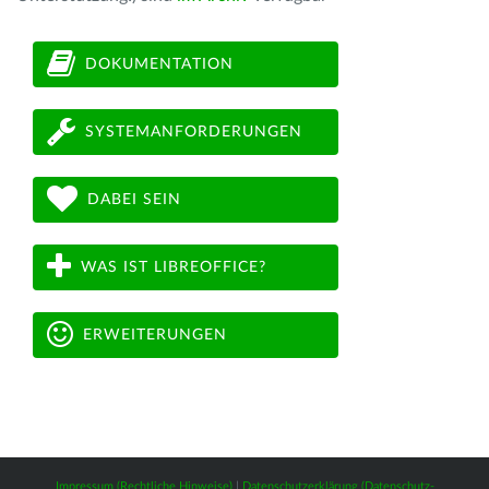
DOKUMENTATION
SYSTEMANFORDERUNGEN
DABEI SEIN
WAS IST LIBREOFFICE?
ERWEITERUNGEN
Impressum (Rechtliche Hinweise)
|
Datenschutzerklärung (Datenschutz-