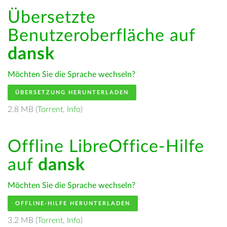
Übersetzte
Benutzeroberfläche auf
dansk
Möchten Sie die Sprache wechseln?
ÜBERSETZUNG HERUNTERLADEN
2.8 MB (
Torrent
,
Info
)
Offline LibreOffice-Hilfe
auf
dansk
Möchten Sie die Sprache wechseln?
OFFLINE-HILFE HERUNTERLADEN
3.2 MB (
Torrent
,
Info
)