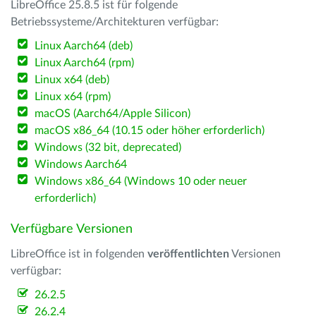
LibreOffice 25.8.5 ist für folgende
Betriebssysteme/Architekturen verfügbar:
Linux Aarch64 (deb)
Linux Aarch64 (rpm)
Linux x64 (deb)
Linux x64 (rpm)
macOS (Aarch64/Apple Silicon)
macOS x86_64 (10.15 oder höher erforderlich)
Windows (32 bit, deprecated)
Windows Aarch64
Windows x86_64 (Windows 10 oder neuer
erforderlich)
Verfügbare Versionen
LibreOffice ist in folgenden
veröffentlichten
Versionen
verfügbar:
26.2.5
26.2.4