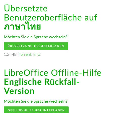
Übersetzte
Benutzeroberfläche auf
ภาษาไทย
Möchten Sie die Sprache wechseln?
ÜBERSETZUNG HERUNTERLADEN
1.2 MB (
Torrent
,
Info
)
LibreOffice Offline-Hilfe
Englische Rückfall-
Version
Möchten Sie die Sprache wechseln?
OFFLINE-HILFE HERUNTERLADEN