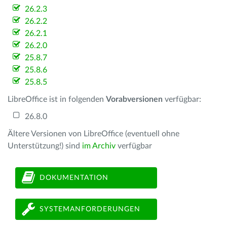
26.2.3
26.2.2
26.2.1
26.2.0
25.8.7
25.8.6
25.8.5
LibreOffice ist in folgenden
Vorabversionen
verfügbar:
26.8.0
Ältere Versionen von LibreOffice (eventuell ohne
Unterstützung!) sind
im Archiv
verfügbar
DOKUMENTATION
SYSTEMANFORDERUNGEN