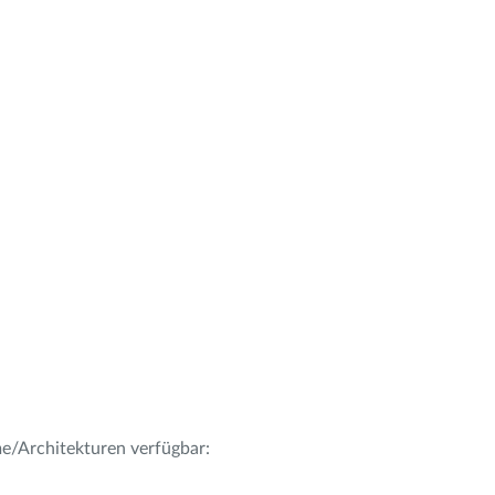
me/Architekturen verfügbar: