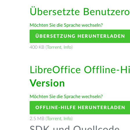
Übersetzte Benutzero
Möchten Sie die Sprache wechseln?
ÜBERSETZUNG HERUNTERLADEN
400 KB (
Torrent
,
Info
)
LibreOffice Offline-H
Version
Möchten Sie die Sprache wechseln?
OFFLINE-HILFE HERUNTERLADEN
2.5 MB (
Torrent
,
Info
)