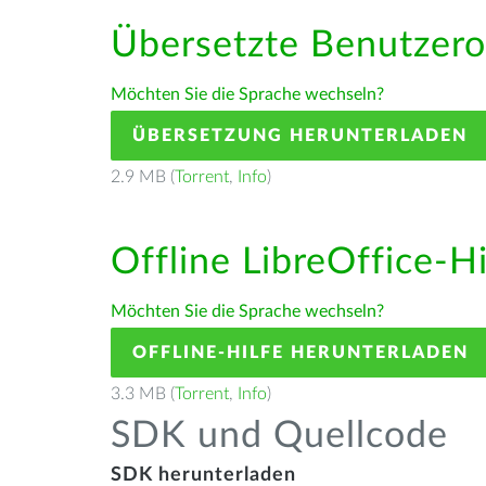
Übersetzte Benutzero
Möchten Sie die Sprache wechseln?
ÜBERSETZUNG HERUNTERLADEN
2.9 MB (
Torrent
,
Info
)
Offline LibreOffice-H
Möchten Sie die Sprache wechseln?
OFFLINE-HILFE HERUNTERLADEN
3.3 MB (
Torrent
,
Info
)
SDK und Quellcode
SDK herunterladen