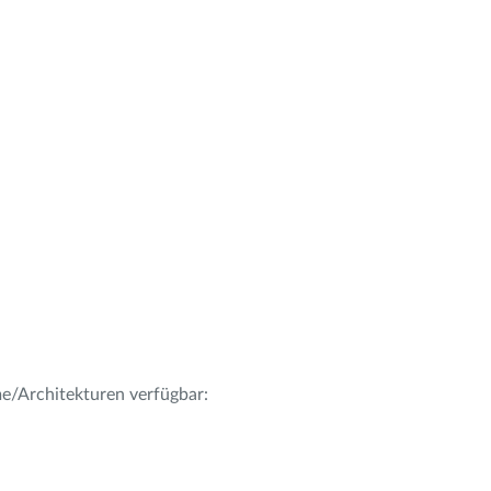
me/Architekturen verfügbar: