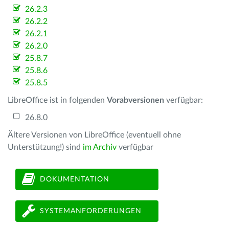
26.2.3
26.2.2
26.2.1
26.2.0
25.8.7
25.8.6
25.8.5
LibreOffice ist in folgenden
Vorabversionen
verfügbar:
26.8.0
Ältere Versionen von LibreOffice (eventuell ohne
Unterstützung!) sind
im Archiv
verfügbar
DOKUMENTATION
SYSTEMANFORDERUNGEN