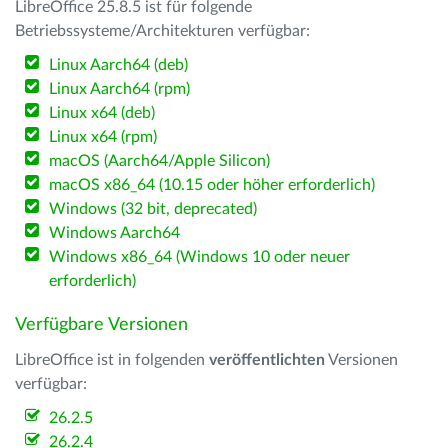
LibreOffice 25.8.5 ist für folgende
Betriebssysteme/Architekturen verfügbar:
Linux Aarch64 (deb)
Linux Aarch64 (rpm)
Linux x64 (deb)
Linux x64 (rpm)
macOS (Aarch64/Apple Silicon)
macOS x86_64 (10.15 oder höher erforderlich)
Windows (32 bit, deprecated)
Windows Aarch64
Windows x86_64 (Windows 10 oder neuer
erforderlich)
Verfügbare Versionen
LibreOffice ist in folgenden
veröffentlichten
Versionen
verfügbar:
26.2.5
26.2.4