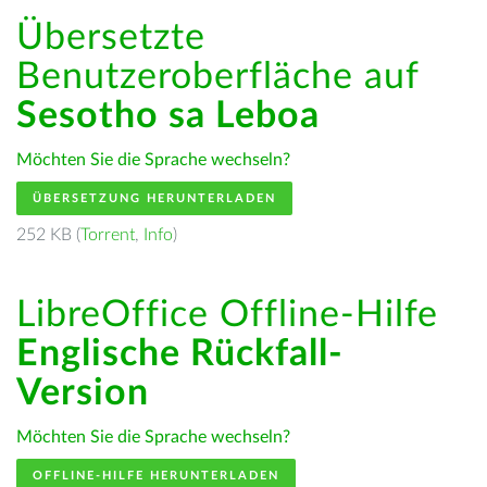
Übersetzte
Benutzeroberfläche auf
Sesotho sa Leboa
Möchten Sie die Sprache wechseln?
ÜBERSETZUNG HERUNTERLADEN
252 KB (
Torrent
,
Info
)
LibreOffice Offline-Hilfe
Englische Rückfall-
Version
Möchten Sie die Sprache wechseln?
OFFLINE-HILFE HERUNTERLADEN