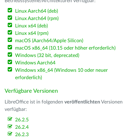
Betriebssysteme/Architekturen verfügbar:
Linux Aarch64 (deb)
Linux Aarch64 (rpm)
Linux x64 (deb)
Linux x64 (rpm)
macOS (Aarch64/Apple Silicon)
macOS x86_64 (10.15 oder höher erforderlich)
Windows (32 bit, deprecated)
Windows Aarch64
Windows x86_64 (Windows 10 oder neuer
erforderlich)
Verfügbare Versionen
LibreOffice ist in folgenden
veröffentlichten
Versionen
verfügbar:
26.2.5
26.2.4
26.2.3