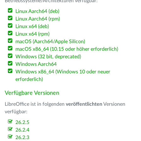
Betriebssysteme/Architekturen verfügbar:
Linux Aarch64 (deb)
Linux Aarch64 (rpm)
Linux x64 (deb)
Linux x64 (rpm)
macOS (Aarch64/Apple Silicon)
macOS x86_64 (10.15 oder höher erforderlich)
Windows (32 bit, deprecated)
Windows Aarch64
Windows x86_64 (Windows 10 oder neuer
erforderlich)
Verfügbare Versionen
LibreOffice ist in folgenden
veröffentlichten
Versionen
verfügbar:
26.2.5
26.2.4
26.2.3