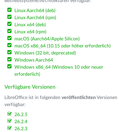
Betriebssysteme/Architekturen verfügbar:
Linux Aarch64 (deb)
Linux Aarch64 (rpm)
Linux x64 (deb)
Linux x64 (rpm)
macOS (Aarch64/Apple Silicon)
macOS x86_64 (10.15 oder höher erforderlich)
Windows (32 bit, deprecated)
Windows Aarch64
Windows x86_64 (Windows 10 oder neuer
erforderlich)
Verfügbare Versionen
LibreOffice ist in folgenden
veröffentlichten
Versionen
verfügbar:
26.2.5
26.2.4
26.2.3