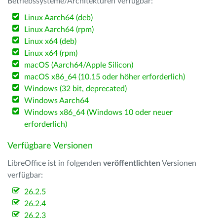
Betriebssysteme/Architekturen verfügbar:
Linux Aarch64 (deb)
Linux Aarch64 (rpm)
Linux x64 (deb)
Linux x64 (rpm)
macOS (Aarch64/Apple Silicon)
macOS x86_64 (10.15 oder höher erforderlich)
Windows (32 bit, deprecated)
Windows Aarch64
Windows x86_64 (Windows 10 oder neuer
erforderlich)
Verfügbare Versionen
LibreOffice ist in folgenden
veröffentlichten
Versionen
verfügbar:
26.2.5
26.2.4
26.2.3