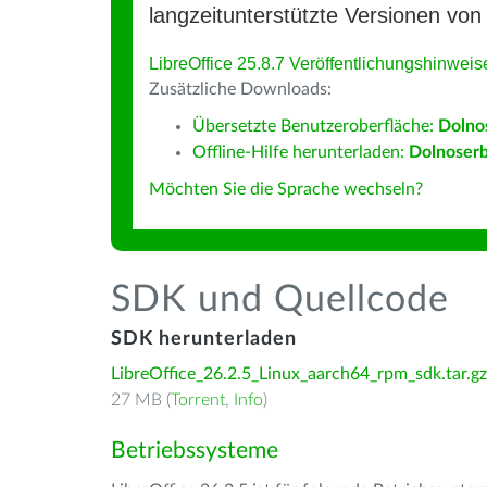
langzeitunterstützte Versionen von 
LibreOffice 25.8.7 Veröffentlichungshinweis
Zusätzliche Downloads:
Übersetzte Benutzeroberfläche:
Dolno
Offline-Hilfe herunterladen:
Dolnoserb
Möchten Sie die Sprache wechseln?
SDK und Quellcode
SDK herunterladen
LibreOffice_26.2.5_Linux_aarch64_rpm_sdk.tar.gz
27 MB (
Torrent
,
Info
)
Betriebssysteme