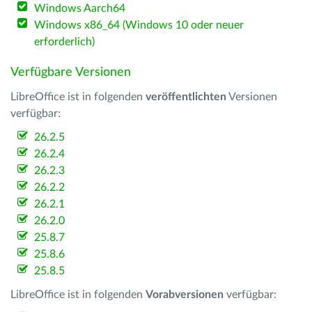
Windows Aarch64
Windows x86_64 (Windows 10 oder neuer
erforderlich)
Verfügbare Versionen
LibreOffice ist in folgenden
veröffentlichten
Versionen
verfügbar:
26.2.5
26.2.4
26.2.3
26.2.2
26.2.1
26.2.0
25.8.7
25.8.6
25.8.5
LibreOffice ist in folgenden
Vorabversionen
verfügbar: