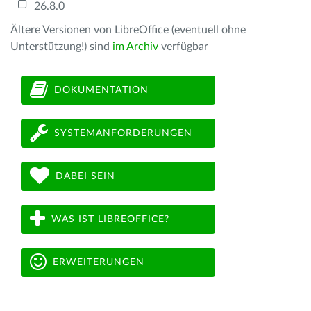
26.8.0
Ältere Versionen von LibreOffice (eventuell ohne
Unterstützung!) sind
im Archiv
verfügbar
DOKUMENTATION
SYSTEMANFORDERUNGEN
DABEI SEIN
WAS IST LIBREOFFICE?
ERWEITERUNGEN