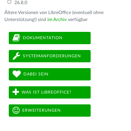
26.8.0
Ältere Versionen von LibreOffice (eventuell ohne
Unterstützung!) sind
im Archiv
verfügbar
DOKUMENTATION
SYSTEMANFORDERUNGEN
DABEI SEIN
WAS IST LIBREOFFICE?
ERWEITERUNGEN