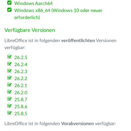
Windows Aarch64
Windows x86_64 (Windows 10 oder neuer
erforderlich)
Verfügbare Versionen
LibreOffice ist in folgenden
veröffentlichten
Versionen
verfügbar:
26.2.5
26.2.4
26.2.3
26.2.2
26.2.1
26.2.0
25.8.7
25.8.6
25.8.5
LibreOffice ist in folgenden
Vorabversionen
verfügbar: