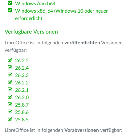
Windows Aarch64
Windows x86_64 (Windows 10 oder neuer
erforderlich)
Verfügbare Versionen
LibreOffice ist in folgenden
veröffentlichten
Versionen
verfügbar:
26.2.5
26.2.4
26.2.3
26.2.2
26.2.1
26.2.0
25.8.7
25.8.6
25.8.5
LibreOffice ist in folgenden
Vorabversionen
verfügbar: