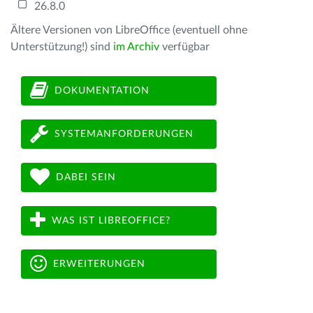
26.8.0
Ältere Versionen von LibreOffice (eventuell ohne
Unterstützung!) sind
im Archiv
verfügbar
DOKUMENTATION
SYSTEMANFORDERUNGEN
DABEI SEIN
WAS IST LIBREOFFICE?
ERWEITERUNGEN