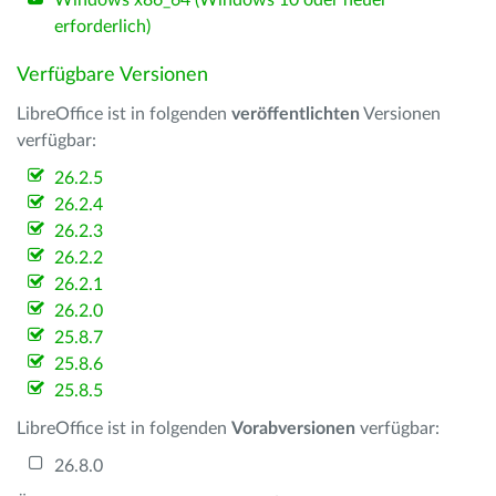
Windows x86_64 (Windows 10 oder neuer
erforderlich)
Verfügbare Versionen
LibreOffice ist in folgenden
veröffentlichten
Versionen
verfügbar:
26.2.5
26.2.4
26.2.3
26.2.2
26.2.1
26.2.0
25.8.7
25.8.6
25.8.5
LibreOffice ist in folgenden
Vorabversionen
verfügbar:
26.8.0