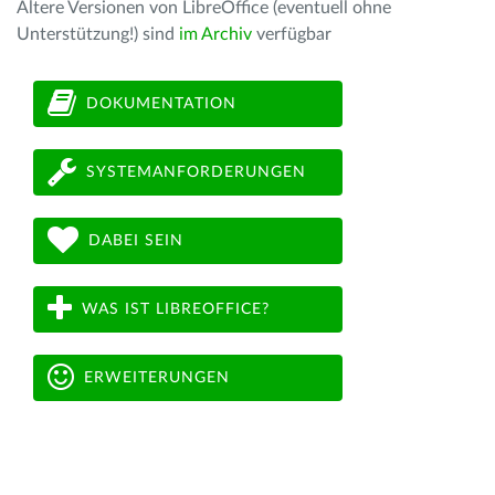
Ältere Versionen von LibreOffice (eventuell ohne
Unterstützung!) sind
im Archiv
verfügbar
DOKUMENTATION
SYSTEMANFORDERUNGEN
DABEI SEIN
WAS IST LIBREOFFICE?
ERWEITERUNGEN