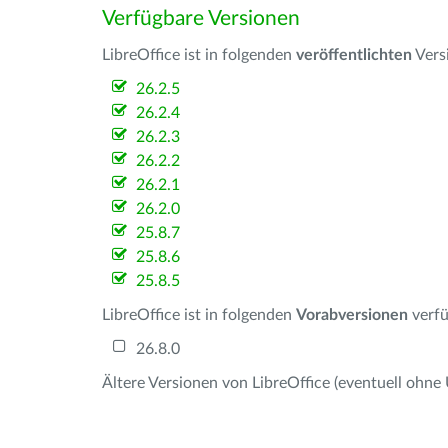
Verfügbare Versionen
LibreOffice ist in folgenden
veröffentlichten
Vers
26.2.5
26.2.4
26.2.3
26.2.2
26.2.1
26.2.0
25.8.7
25.8.6
25.8.5
LibreOffice ist in folgenden
Vorabversionen
verfü
26.8.0
Ältere Versionen von LibreOffice (eventuell ohne