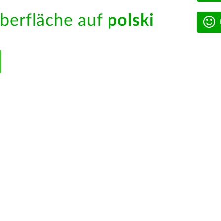
berfläche auf
polski