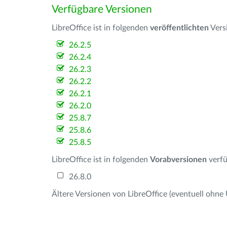
Verfügbare Versionen
LibreOffice ist in folgenden
veröffentlichten
Vers
26.2.5
26.2.4
26.2.3
26.2.2
26.2.1
26.2.0
25.8.7
25.8.6
25.8.5
LibreOffice ist in folgenden
Vorabversionen
verfü
26.8.0
Ältere Versionen von LibreOffice (eventuell ohne