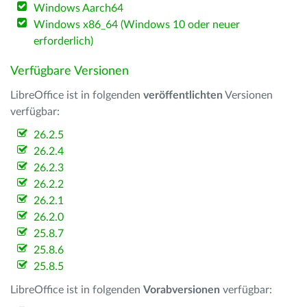
Windows Aarch64
Windows x86_64 (Windows 10 oder neuer
erforderlich)
Verfügbare Versionen
LibreOffice ist in folgenden
veröffentlichten
Versionen
verfügbar:
26.2.5
26.2.4
26.2.3
26.2.2
26.2.1
26.2.0
25.8.7
25.8.6
25.8.5
LibreOffice ist in folgenden
Vorabversionen
verfügbar: