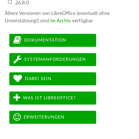
26.8.0
Ältere Versionen von LibreOffice (eventuell ohne
Unterstützung!) sind
im Archiv
verfügbar
DOKUMENTATION
SYSTEMANFORDERUNGEN
DABEI SEIN
WAS IST LIBREOFFICE?
ERWEITERUNGEN