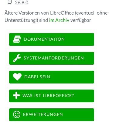
26.8.0
Ältere Versionen von LibreOffice (eventuell ohne
Unterstützung!) sind
im Archiv
verfügbar
DOKUMENTATION
SYSTEMANFORDERUNGEN
DABEI SEIN
WAS IST LIBREOFFICE?
ERWEITERUNGEN