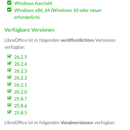
Windows Aarch64
Windows x86_64 (Windows 10 oder neuer
erforderlich)
Verfügbare Versionen
LibreOffice ist in folgenden
veröffentlichten
Versionen
verfügbar:
26.2.5
26.2.4
26.2.3
26.2.2
26.2.1
26.2.0
25.8.7
25.8.6
25.8.5
LibreOffice ist in folgenden
Vorabversionen
verfügbar: