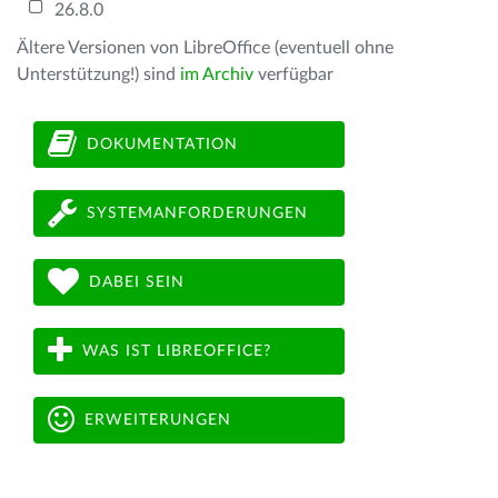
26.8.0
Ältere Versionen von LibreOffice (eventuell ohne
Unterstützung!) sind
im Archiv
verfügbar
DOKUMENTATION
SYSTEMANFORDERUNGEN
DABEI SEIN
WAS IST LIBREOFFICE?
ERWEITERUNGEN