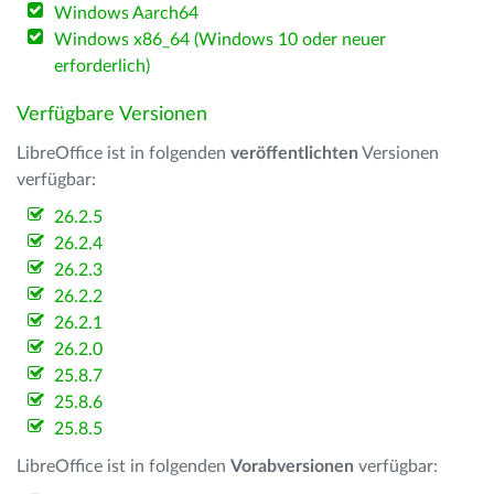
Windows Aarch64
Windows x86_64 (Windows 10 oder neuer
erforderlich)
Verfügbare Versionen
LibreOffice ist in folgenden
veröffentlichten
Versionen
verfügbar:
26.2.5
26.2.4
26.2.3
26.2.2
26.2.1
26.2.0
25.8.7
25.8.6
25.8.5
LibreOffice ist in folgenden
Vorabversionen
verfügbar: