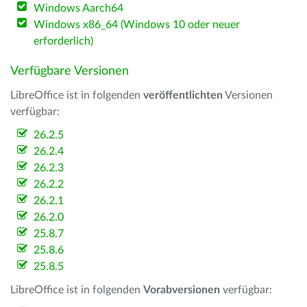
Windows Aarch64
Windows x86_64 (Windows 10 oder neuer
erforderlich)
Verfügbare Versionen
LibreOffice ist in folgenden
veröffentlichten
Versionen
verfügbar:
26.2.5
26.2.4
26.2.3
26.2.2
26.2.1
26.2.0
25.8.7
25.8.6
25.8.5
LibreOffice ist in folgenden
Vorabversionen
verfügbar: