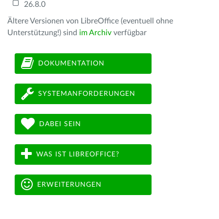
26.8.0
Ältere Versionen von LibreOffice (eventuell ohne
Unterstützung!) sind
im Archiv
verfügbar
DOKUMENTATION
SYSTEMANFORDERUNGEN
DABEI SEIN
WAS IST LIBREOFFICE?
ERWEITERUNGEN