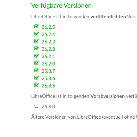
Verfügbare Versionen
LibreOffice ist in folgenden
veröffentlichten
Vers
26.2.5
26.2.4
26.2.3
26.2.2
26.2.1
26.2.0
25.8.7
25.8.6
25.8.5
LibreOffice ist in folgenden
Vorabversionen
verfü
26.8.0
Ältere Versionen von LibreOffice (eventuell ohne