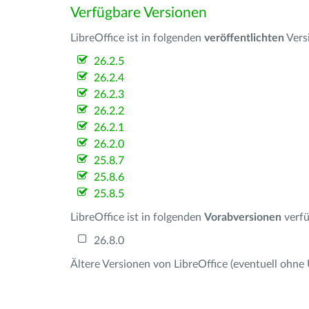
Verfügbare Versionen
LibreOffice ist in folgenden
veröffentlichten
Vers
26.2.5
26.2.4
26.2.3
26.2.2
26.2.1
26.2.0
25.8.7
25.8.6
25.8.5
LibreOffice ist in folgenden
Vorabversionen
verfü
26.8.0
Ältere Versionen von LibreOffice (eventuell ohne