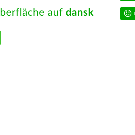
berfläche auf
dansk