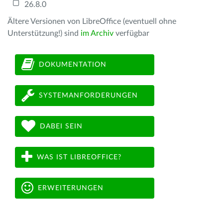
26.8.0
Ältere Versionen von LibreOffice (eventuell ohne
Unterstützung!) sind
im Archiv
verfügbar
DOKUMENTATION
SYSTEMANFORDERUNGEN
DABEI SEIN
WAS IST LIBREOFFICE?
ERWEITERUNGEN