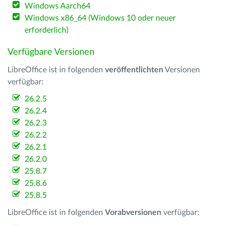
Windows Aarch64
Windows x86_64 (Windows 10 oder neuer
erforderlich)
Verfügbare Versionen
LibreOffice ist in folgenden
veröffentlichten
Versionen
verfügbar:
26.2.5
26.2.4
26.2.3
26.2.2
26.2.1
26.2.0
25.8.7
25.8.6
25.8.5
LibreOffice ist in folgenden
Vorabversionen
verfügbar: