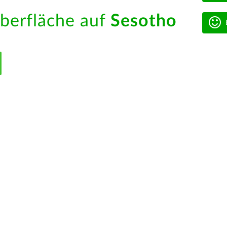
berfläche auf
Sesotho