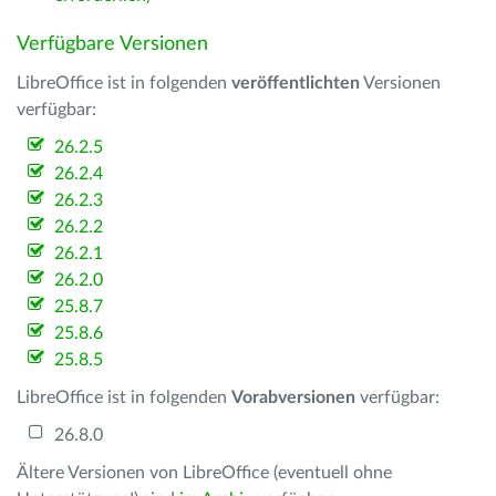
Verfügbare Versionen
LibreOffice ist in folgenden
veröffentlichten
Versionen
verfügbar:
26.2.5
26.2.4
26.2.3
26.2.2
26.2.1
26.2.0
25.8.7
25.8.6
25.8.5
LibreOffice ist in folgenden
Vorabversionen
verfügbar:
26.8.0
Ältere Versionen von LibreOffice (eventuell ohne