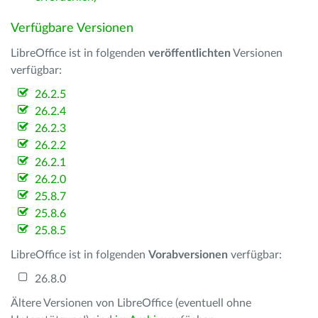
Verfügbare Versionen
LibreOffice ist in folgenden
veröffentlichten
Versionen
verfügbar:
26.2.5
26.2.4
26.2.3
26.2.2
26.2.1
26.2.0
25.8.7
25.8.6
25.8.5
LibreOffice ist in folgenden
Vorabversionen
verfügbar:
26.8.0
Ältere Versionen von LibreOffice (eventuell ohne