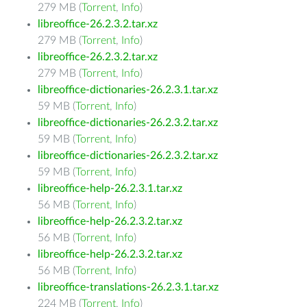
279 MB (
Torrent
,
Info
)
libreoffice-26.2.3.2.tar.xz
279 MB (
Torrent
,
Info
)
libreoffice-26.2.3.2.tar.xz
279 MB (
Torrent
,
Info
)
libreoffice-dictionaries-26.2.3.1.tar.xz
59 MB (
Torrent
,
Info
)
libreoffice-dictionaries-26.2.3.2.tar.xz
59 MB (
Torrent
,
Info
)
libreoffice-dictionaries-26.2.3.2.tar.xz
59 MB (
Torrent
,
Info
)
libreoffice-help-26.2.3.1.tar.xz
56 MB (
Torrent
,
Info
)
libreoffice-help-26.2.3.2.tar.xz
56 MB (
Torrent
,
Info
)
libreoffice-help-26.2.3.2.tar.xz
56 MB (
Torrent
,
Info
)
libreoffice-translations-26.2.3.1.tar.xz
224 MB (
Torrent
,
Info
)