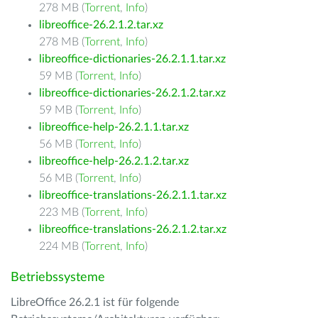
278 MB (
Torrent
,
Info
)
libreoffice-26.2.1.2.tar.xz
278 MB (
Torrent
,
Info
)
libreoffice-dictionaries-26.2.1.1.tar.xz
59 MB (
Torrent
,
Info
)
libreoffice-dictionaries-26.2.1.2.tar.xz
59 MB (
Torrent
,
Info
)
libreoffice-help-26.2.1.1.tar.xz
56 MB (
Torrent
,
Info
)
libreoffice-help-26.2.1.2.tar.xz
56 MB (
Torrent
,
Info
)
libreoffice-translations-26.2.1.1.tar.xz
223 MB (
Torrent
,
Info
)
libreoffice-translations-26.2.1.2.tar.xz
224 MB (
Torrent
,
Info
)
Betriebssysteme
LibreOffice 26.2.1 ist für folgende