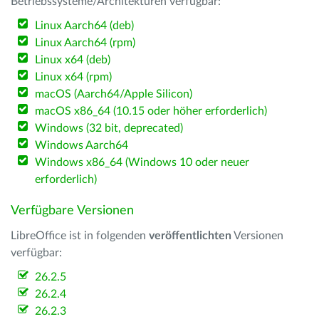
Betriebssysteme/Architekturen verfügbar:
Linux Aarch64 (deb)
Linux Aarch64 (rpm)
Linux x64 (deb)
Linux x64 (rpm)
macOS (Aarch64/Apple Silicon)
macOS x86_64 (10.15 oder höher erforderlich)
Windows (32 bit, deprecated)
Windows Aarch64
Windows x86_64 (Windows 10 oder neuer
erforderlich)
Verfügbare Versionen
LibreOffice ist in folgenden
veröffentlichten
Versionen
verfügbar:
26.2.5
26.2.4
26.2.3