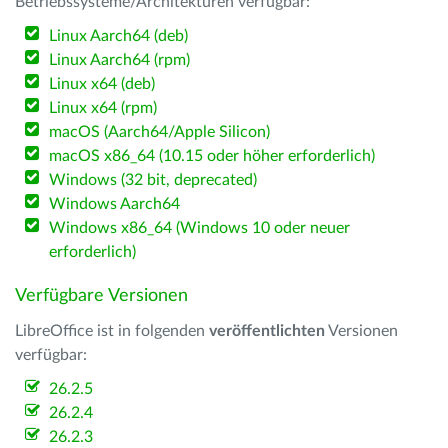
Betriebssysteme/Architekturen verfügbar:
Linux Aarch64 (deb)
Linux Aarch64 (rpm)
Linux x64 (deb)
Linux x64 (rpm)
macOS (Aarch64/Apple Silicon)
macOS x86_64 (10.15 oder höher erforderlich)
Windows (32 bit, deprecated)
Windows Aarch64
Windows x86_64 (Windows 10 oder neuer
erforderlich)
Verfügbare Versionen
LibreOffice ist in folgenden
veröffentlichten
Versionen
verfügbar:
26.2.5
26.2.4
26.2.3