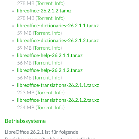
278 MB (
Torrent
,
Info
)
libreoffice-26.2.1.2.tar.xz
278 MB (
Torrent
,
Info
)
libreoffice-dictionaries-26.2.1.1.tar.xz
59 MB (
Torrent
,
Info
)
libreoffice-dictionaries-26.2.1.2.tar.xz
59 MB (
Torrent
,
Info
)
libreoffice-help-26.2.1.1.tar.xz
56 MB (
Torrent
,
Info
)
libreoffice-help-26.2.1.2.tar.xz
56 MB (
Torrent
,
Info
)
libreoffice-translations-26.2.1.1.tar.xz
223 MB (
Torrent
,
Info
)
libreoffice-translations-26.2.1.2.tar.xz
224 MB (
Torrent
,
Info
)
Betriebssysteme
LibreOffice 26.2.1 ist für folgende