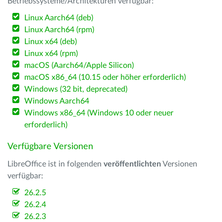
Betriebssysteme/Architekturen verfügbar:
Linux Aarch64 (deb)
Linux Aarch64 (rpm)
Linux x64 (deb)
Linux x64 (rpm)
macOS (Aarch64/Apple Silicon)
macOS x86_64 (10.15 oder höher erforderlich)
Windows (32 bit, deprecated)
Windows Aarch64
Windows x86_64 (Windows 10 oder neuer
erforderlich)
Verfügbare Versionen
LibreOffice ist in folgenden
veröffentlichten
Versionen
verfügbar:
26.2.5
26.2.4
26.2.3