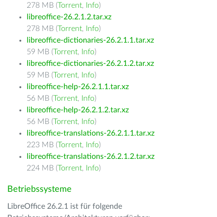
278 MB (
Torrent
,
Info
)
libreoffice-26.2.1.2.tar.xz
278 MB (
Torrent
,
Info
)
libreoffice-dictionaries-26.2.1.1.tar.xz
59 MB (
Torrent
,
Info
)
libreoffice-dictionaries-26.2.1.2.tar.xz
59 MB (
Torrent
,
Info
)
libreoffice-help-26.2.1.1.tar.xz
56 MB (
Torrent
,
Info
)
libreoffice-help-26.2.1.2.tar.xz
56 MB (
Torrent
,
Info
)
libreoffice-translations-26.2.1.1.tar.xz
223 MB (
Torrent
,
Info
)
libreoffice-translations-26.2.1.2.tar.xz
224 MB (
Torrent
,
Info
)
Betriebssysteme
LibreOffice 26.2.1 ist für folgende