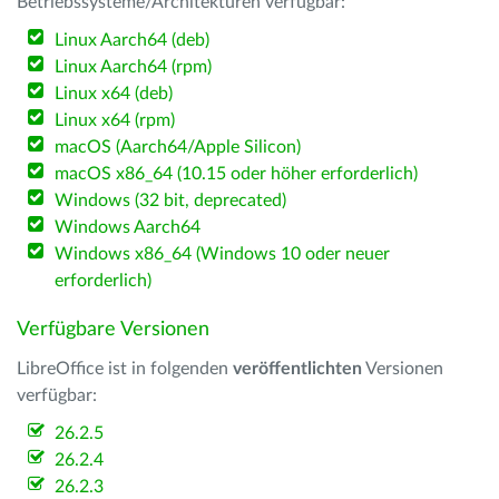
Betriebssysteme/Architekturen verfügbar:
Linux Aarch64 (deb)
Linux Aarch64 (rpm)
Linux x64 (deb)
Linux x64 (rpm)
macOS (Aarch64/Apple Silicon)
macOS x86_64 (10.15 oder höher erforderlich)
Windows (32 bit, deprecated)
Windows Aarch64
Windows x86_64 (Windows 10 oder neuer
erforderlich)
Verfügbare Versionen
LibreOffice ist in folgenden
veröffentlichten
Versionen
verfügbar:
26.2.5
26.2.4
26.2.3