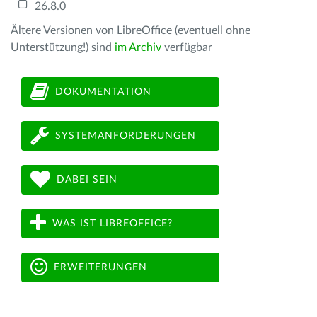
26.8.0
Ältere Versionen von LibreOffice (eventuell ohne
Unterstützung!) sind
im Archiv
verfügbar
DOKUMENTATION
SYSTEMANFORDERUNGEN
DABEI SEIN
WAS IST LIBREOFFICE?
ERWEITERUNGEN