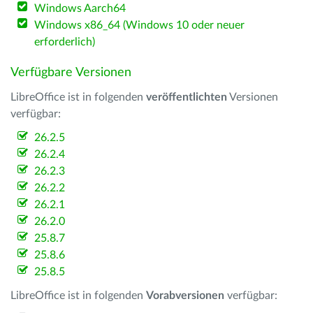
Windows Aarch64
Windows x86_64 (Windows 10 oder neuer
erforderlich)
Verfügbare Versionen
LibreOffice ist in folgenden
veröffentlichten
Versionen
verfügbar:
26.2.5
26.2.4
26.2.3
26.2.2
26.2.1
26.2.0
25.8.7
25.8.6
25.8.5
LibreOffice ist in folgenden
Vorabversionen
verfügbar: