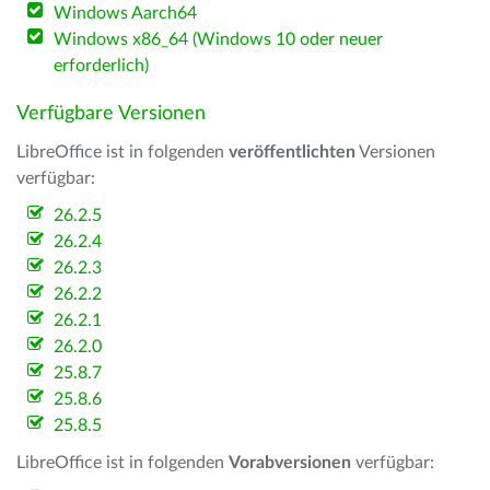
Windows Aarch64
Windows x86_64 (Windows 10 oder neuer
erforderlich)
Verfügbare Versionen
LibreOffice ist in folgenden
veröffentlichten
Versionen
verfügbar:
26.2.5
26.2.4
26.2.3
26.2.2
26.2.1
26.2.0
25.8.7
25.8.6
25.8.5
LibreOffice ist in folgenden
Vorabversionen
verfügbar: