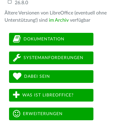
26.8.0
Ältere Versionen von LibreOffice (eventuell ohne
Unterstützung!) sind
im Archiv
verfügbar
DOKUMENTATION
SYSTEMANFORDERUNGEN
DABEI SEIN
WAS IST LIBREOFFICE?
ERWEITERUNGEN