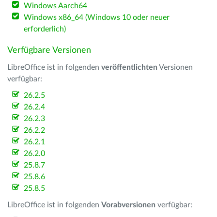
Windows Aarch64
Windows x86_64 (Windows 10 oder neuer
erforderlich)
Verfügbare Versionen
LibreOffice ist in folgenden
veröffentlichten
Versionen
verfügbar:
26.2.5
26.2.4
26.2.3
26.2.2
26.2.1
26.2.0
25.8.7
25.8.6
25.8.5
LibreOffice ist in folgenden
Vorabversionen
verfügbar: