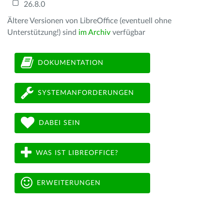
26.8.0
Ältere Versionen von LibreOffice (eventuell ohne
Unterstützung!) sind
im Archiv
verfügbar
DOKUMENTATION
SYSTEMANFORDERUNGEN
DABEI SEIN
WAS IST LIBREOFFICE?
ERWEITERUNGEN