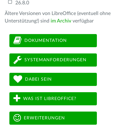
26.8.0
Ältere Versionen von LibreOffice (eventuell ohne
Unterstützung!) sind
im Archiv
verfügbar
DOKUMENTATION
SYSTEMANFORDERUNGEN
DABEI SEIN
WAS IST LIBREOFFICE?
ERWEITERUNGEN