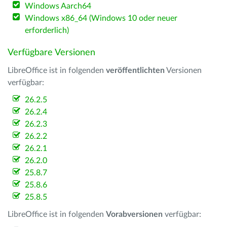
Windows Aarch64
Windows x86_64 (Windows 10 oder neuer
erforderlich)
Verfügbare Versionen
LibreOffice ist in folgenden
veröffentlichten
Versionen
verfügbar:
26.2.5
26.2.4
26.2.3
26.2.2
26.2.1
26.2.0
25.8.7
25.8.6
25.8.5
LibreOffice ist in folgenden
Vorabversionen
verfügbar: