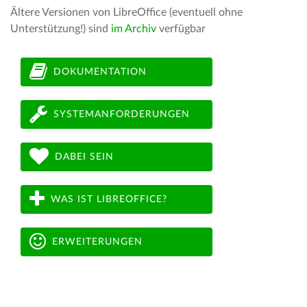
Ältere Versionen von LibreOffice (eventuell ohne
Unterstützung!) sind
im Archiv
verfügbar
DOKUMENTATION
SYSTEMANFORDERUNGEN
DABEI SEIN
WAS IST LIBREOFFICE?
ERWEITERUNGEN