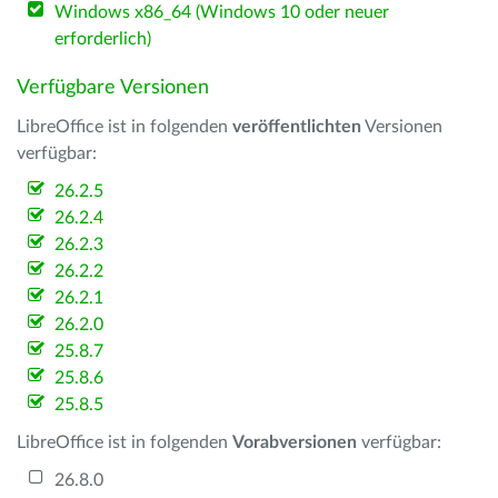
Windows x86_64 (Windows 10 oder neuer
erforderlich)
Verfügbare Versionen
LibreOffice ist in folgenden
veröffentlichten
Versionen
verfügbar:
26.2.5
26.2.4
26.2.3
26.2.2
26.2.1
26.2.0
25.8.7
25.8.6
25.8.5
LibreOffice ist in folgenden
Vorabversionen
verfügbar:
26.8.0