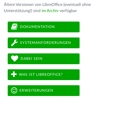
Ältere Versionen von LibreOffice (eventuell ohne
Unterstützung!) sind
im Archiv
verfügbar
DOKUMENTATION
SYSTEMANFORDERUNGEN
DABEI SEIN
WAS IST LIBREOFFICE?
ERWEITERUNGEN