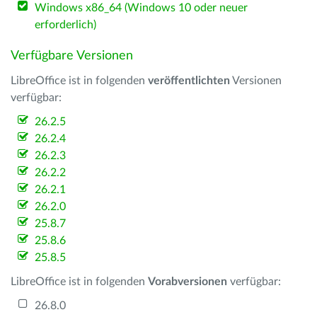
Windows x86_64 (Windows 10 oder neuer
erforderlich)
Verfügbare Versionen
LibreOffice ist in folgenden
veröffentlichten
Versionen
verfügbar:
26.2.5
26.2.4
26.2.3
26.2.2
26.2.1
26.2.0
25.8.7
25.8.6
25.8.5
LibreOffice ist in folgenden
Vorabversionen
verfügbar:
26.8.0